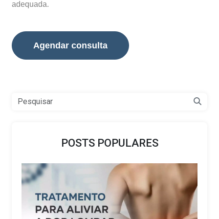
adequada.
Agendar consulta
POSTS POPULARES