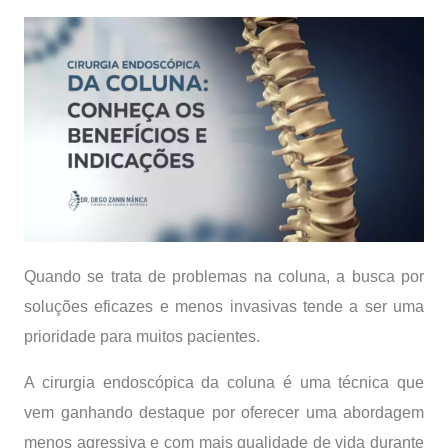
Quando se trata de problemas na coluna, a busca por
soluções eficazes e menos invasivas tende a ser uma
prioridade para muitos pacientes.
A cirurgia endoscópica da coluna é uma técnica que
vem ganhando destaque por oferecer uma abordagem
menos agressiva e com mais qualidade de vida durante