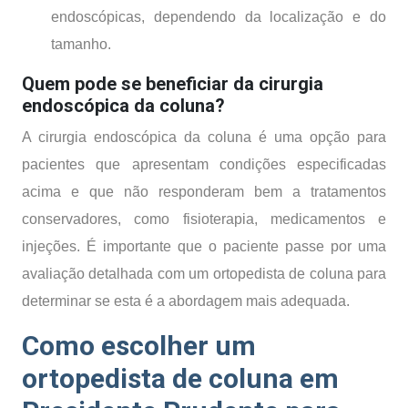
endoscópicas, dependendo da localização e do
tamanho.
Quem pode se beneficiar da cirurgia
endoscópica da coluna?
A cirurgia endoscópica da coluna é uma opção para
pacientes que apresentam condições especificadas
acima e que não responderam bem a tratamentos
conservadores, como fisioterapia, medicamentos e
injeções. É importante que o paciente passe por uma
avaliação detalhada com um ortopedista de coluna para
determinar se esta é a abordagem mais adequada.
Como escolher um
ortopedista de coluna em