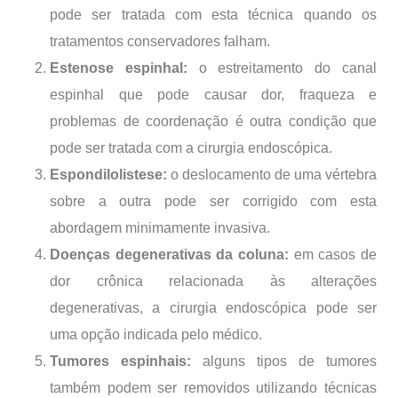
pode ser tratada com esta técnica quando os
tratamentos conservadores falham.
Estenose espinhal:
o estreitamento do canal
espinhal que pode causar dor, fraqueza e
problemas de coordenação é outra condição que
pode ser tratada com a cirurgia endoscópica.
Espondilolistese:
o deslocamento de uma vértebra
sobre a outra pode ser corrigido com esta
abordagem minimamente invasiva.
Doenças degenerativas da coluna:
em casos de
dor crônica relacionada às alterações
degenerativas, a cirurgia endoscópica pode ser
uma opção indicada pelo médico.
Tumores espinhais:
alguns tipos de tumores
também podem ser removidos utilizando técnicas