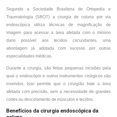
Segundo a
Sociedade Brasileira de Ortopedia e
Traumatologia (SBOT)
a cirurgia de coluna por via
endoscópica utiliza técnicas de magnificação de
imagem para acessar a área afetada com o mínimo
dano possível aos tecidos circundantes, uma
abordagem já adotada com sucesso por outras
especialidades médicas.
Durante a cirurgia, são feitas pequenas incisões pela
qual o endoscópio e outros instrumentos cirúrgicos são
inseridos. Isso permite que o cirurgião trate a área
afetada com precisão, sem a necessidade de grandes
cortes ou descolamento de músculos e tecidos.
Benefícios da cirurgia endoscópica da