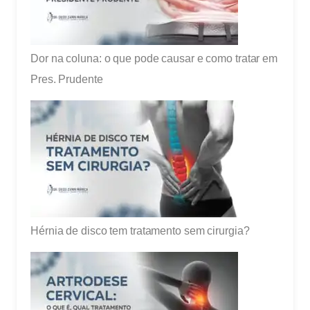
Dor na coluna: o que pode causar e como tratar em
Pres. Prudente
Hérnia de disco tem tratamento sem cirurgia?