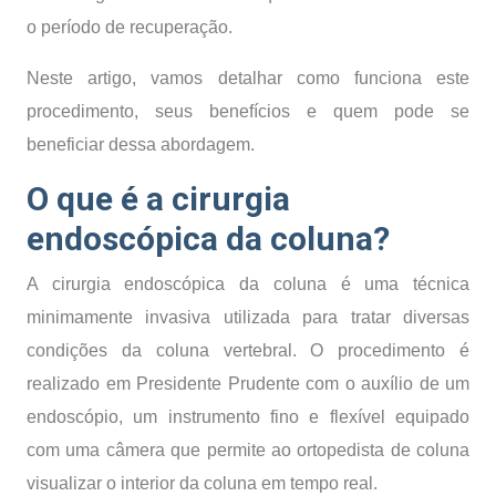
o período de recuperação.
Neste artigo, vamos detalhar como funciona este
procedimento, seus benefícios e quem pode se
beneficiar dessa abordagem.
O que é a cirurgia
endoscópica da coluna?
A cirurgia endoscópica da coluna é uma técnica
minimamente invasiva utilizada para tratar diversas
condições da coluna vertebral. O procedimento é
realizado em Presidente Prudente com o auxílio de um
endoscópio, um instrumento fino e flexível equipado
com uma câmera que permite ao ortopedista de coluna
visualizar o interior da coluna em tempo real.