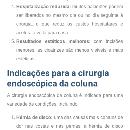
Hospitalização reduzida:
muitos pacientes podem
ser liberados no mesmo dia ou no dia seguinte à
cirurgia, o que reduz os custos hospitalares e
acelera a volta para casa.
Resultados estéticos melhores:
com incisões
menores, as cicatrizes são menos visíveis e mais
estéticas.
Indicações para a cirurgia
endoscópica da coluna
A cirurgia endoscópica da coluna é indicada para uma
variedade de condições, incluindo:
Hérnia de disco:
uma das causas mais comuns de
dor nas costas e nas pernas, a hérnia de disco