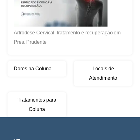
Artrodese Cervical: tratamento e recuperação em
Pres. Prudente
Dores na Coluna
Locais de
Atendimento
Tratamentos para
Coluna