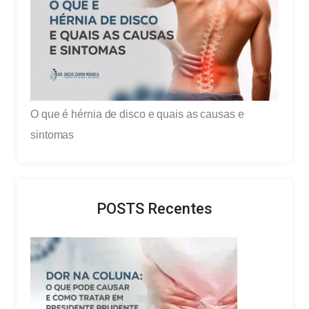
O que é hérnia de disco e quais as causas e
sintomas
POSTS Recentes