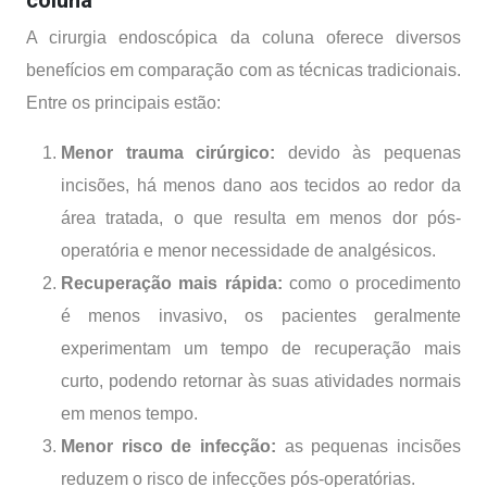
coluna
A cirurgia endoscópica da coluna oferece diversos
benefícios em comparação com as técnicas tradicionais.
Entre os principais estão:
Menor trauma cirúrgico:
devido às pequenas
incisões, há menos dano aos tecidos ao redor da
área tratada, o que resulta em menos dor pós-
operatória e menor necessidade de analgésicos.
Recuperação mais rápida:
como o procedimento
é menos invasivo, os pacientes geralmente
experimentam um tempo de recuperação mais
curto, podendo retornar às suas atividades normais
em menos tempo.
Menor risco de infecção:
as pequenas incisões
reduzem o risco de infecções pós-operatórias.