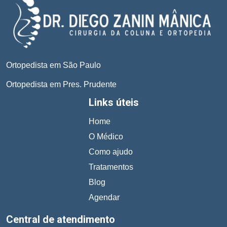
Ortopedista em São Paulo
Ortopedista em Pres. Prudente
Links úteis
Home
O Médico
Como ajudo
Tratamentos
Blog
Agendar
Central de atendimento