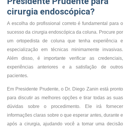
Presidente Prudente para
cirurgia endoscópica?
A escolha do profissional correto é fundamental para o
sucesso da cirurgia endoscópica da coluna. Procure por
um ortopedista de coluna que tenha experiência e
especialização em técnicas minimamente invasivas.
Além disso, é importante verificar as credenciais,
experiências anteriores e a satisfação de outros
pacientes.
Em Presidente Prudente, o Dr. Diego Zanin está pronto
para discutir as melhores opções e tirar todas as suas
dúvidas sobre o procedimento. Ele irá fornecer
informações claras sobre o que esperar antes, durante e
após a cirurgia, ajudando você a tomar uma decisão