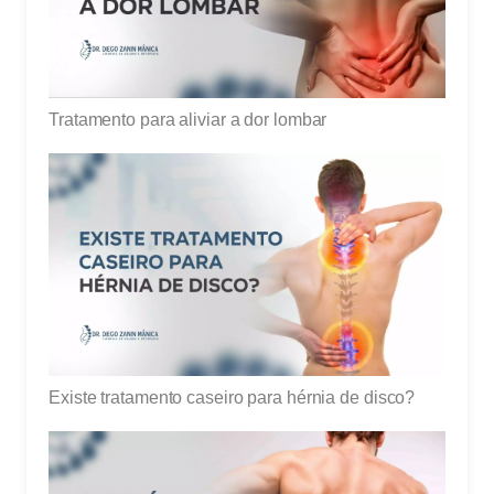
Tratamento para aliviar a dor lombar
Existe tratamento caseiro para hérnia de disco?