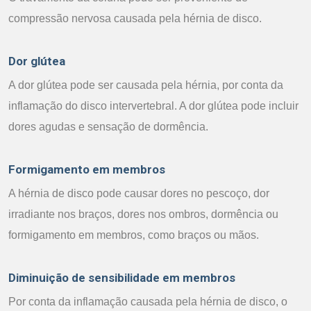
compressão nervosa causada pela hérnia de disco.
Dor glútea
A dor glútea pode ser causada pela hérnia, por conta da
inflamação do disco intervertebral. A dor glútea pode incluir
dores agudas e sensação de dormência.
Formigamento em membros
A hérnia de disco pode causar dores no pescoço, dor
irradiante nos braços, dores nos ombros, dormência ou
formigamento em membros, como braços ou mãos.
Diminuição de sensibilidade em membros
Por conta da inflamação causada pela hérnia de disco, o