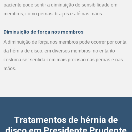
paciente pode sentir a diminuição de sensibilidade em
membros, como pernas, braços e até nas mãos
Diminuição de força nos membros
A diminuição de força nos membros pode ocorrer por conta
da hérnia de disco, em diversos membros, no entanto
costuma ser sentida com mais precisão nas pernas e nas
mãos.
Tratamentos de hérnia de
disco em Presidente Prudente