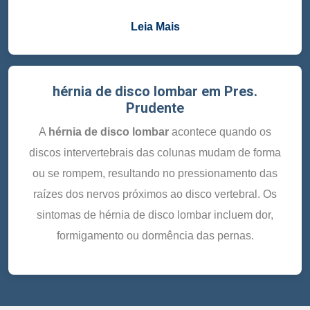
Leia Mais
hérnia de disco lombar em Pres.
Prudente
A
hérnia de disco lombar
acontece quando os
discos intervertebrais das colunas mudam de forma
ou se rompem, resultando no pressionamento das
raízes dos nervos próximos ao disco vertebral. Os
sintomas de hérnia de disco lombar incluem dor,
formigamento ou dormência das pernas.