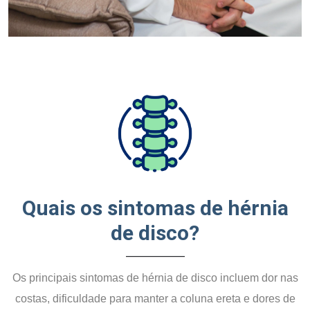
Quais os sintomas de hérnia
de disco?
Os principais sintomas de hérnia de disco incluem dor nas
costas, dificuldade para manter a coluna ereta e dores de