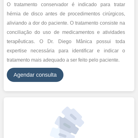
O tratamento conservador é indicado para tratar
hérnia de disco antes de procedimentos cirúrgicos,
aliviando a dor do paciente. O tratamento consiste na
conciliação do uso de medicamentos e atividades
terapêuticas. O Dr. Diego Mânica possui toda
expertise necessária para identificar e indicar o
tratamento mais adequado a ser feito pelo paciente.
Agendar consulta