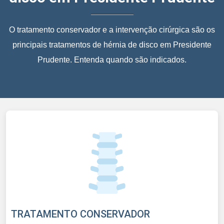
O tratamento conservador e a intervenção cirúrgica são os
principais tratamentos de hérnia de disco em Presidente
Prudente. Entenda quando são indicados.
TRATAMENTO CONSERVADOR