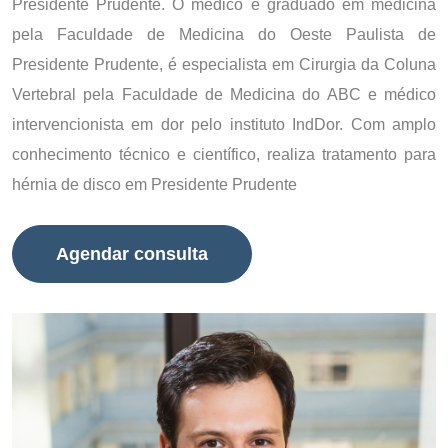
Presidente Prudente. O médico é graduado em medicina
pela Faculdade de Medicina do Oeste Paulista de
Presidente Prudente, é especialista em Cirurgia da Coluna
Vertebral pela Faculdade de Medicina do ABC e médico
intervencionista em dor pelo instituto IndDor. Com amplo
conhecimento técnico e científico, realiza tratamento para
hérnia de disco em Presidente Prudente
Agendar consulta