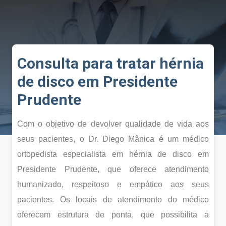
Consulta para tratar hérnia
de disco
em Presidente
Prudente
Com o objetivo de devolver qualidade de vida aos
seus pacientes, o Dr. Diego Mânica é um médico
ortopedista especialista em hérnia de disco em
Presidente Prudente, que oferece atendimento
humanizado, respeitoso e empático aos seus
pacientes. Os locais de atendimento do médico
oferecem estrutura de ponta, que possibilita a