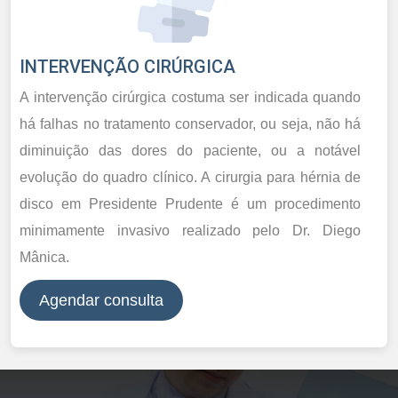
INTERVENÇÃO CIRÚRGICA
A intervenção cirúrgica costuma ser indicada quando
há falhas no tratamento conservador, ou seja, não há
diminuição das dores do paciente, ou a notável
evolução do quadro clínico. A cirurgia para hérnia de
disco em Presidente Prudente é um procedimento
minimamente invasivo realizado pelo Dr. Diego
Mânica.
Agendar consulta