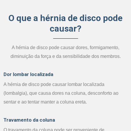
O que a hérnia de disco pode
causar?
A hérnia de disco pode causar dores, formigamento,
diminuição da força e da sensibilidade dos membros.
Dor lombar localizada
A hérnia de disco pode causar lombar localizada
(lombalgia), que causa dores na coluna, desconforto ao
sentar e ao tentar manter a coluna ereta.
Travamento da coluna
O travamento da coluna pode ser proveniente de