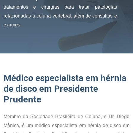
tratamentos e cirurgias para tratar patologias
relacionadas à coluna vertebral, além de consultas e
exames.
Médico especialista em hérnia
de disco em Presidente
Prudente
Membro da Sociedade Brasileira de Coluna, o Dr. Diego
Mânica, é um médico especialista em hérnia de disco em