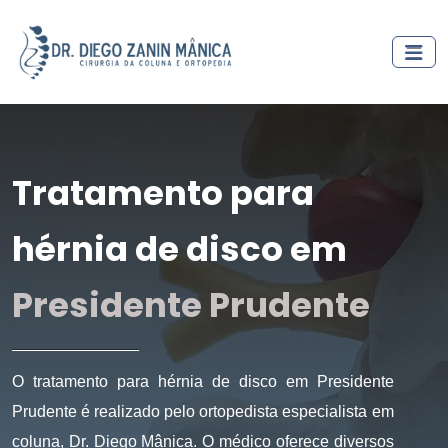
Tratamento para
hérnia de disco em
Presidente Prudente
O tratamento para hérnia de disco em Presidente
Prudente é realizado pelo ortopedista especialista em
coluna, Dr. Diego Mânica. O médico oferece diversos