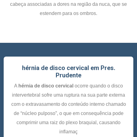
cabeça associadas a dores na região da nuca, que se
estendem para os ombros.
hérnia de disco cervical em Pres.
Prudente
A
hérnia de disco cervical
ocorre quando o disco
intervertebral sofre uma ruptura na sua parte externa
com o extravasamento do conteúdo interno chamado
de “núcleo pulposo”, o que em consequência pode
comprimir uma raiz do plexo braquial, causando
inflamaç